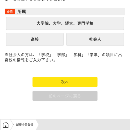
所属
大学院、大学、短大、専門学校
高校
社会人
※社会人の方は、「学校」「学部」「学科」「学年」の項目に出
身校の情報をご入力下さい。
次へ
前のページに戻る
学生の窓口トップ
新規会員登録