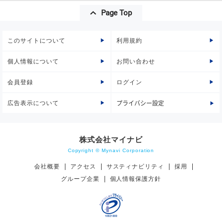
Page Top
このサイトについて
利用規約
個人情報について
お問い合わせ
会員登録
ログイン
広告表示について
プライバシー設定
株式会社マイナビ
Copyright © Mynavi Corporation
会社概要
アクセス
サスティナビリティ
採用
グループ企業
個人情報保護方針