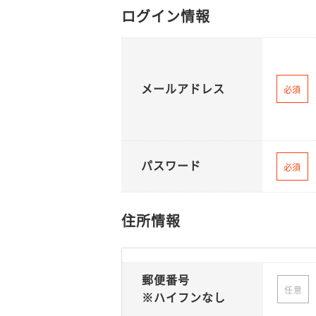
ログイン情報
メールアドレス
必須
パスワード
必須
住所情報
郵便番号
任意
※ハイフンなし