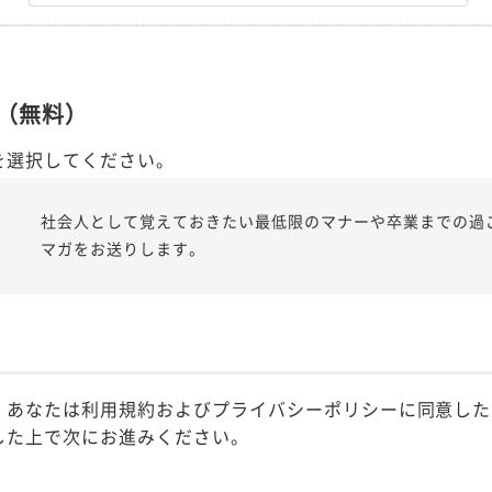
（無料）
を選択してください。
社会人として覚えておきたい最低限のマナーや卒業までの過
マガをお送りします。
、あなたは利用規約およびプライバシーポリシーに同意した
した上で次にお進みください。