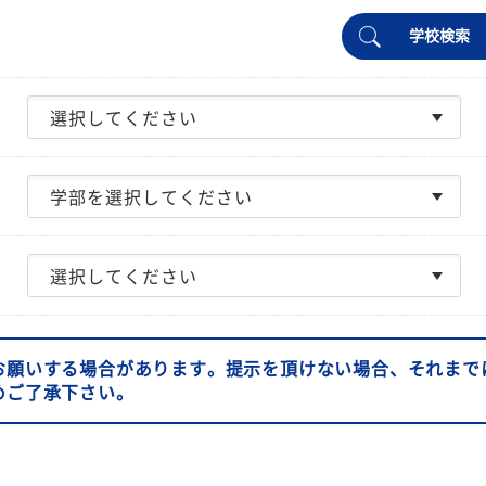
学校検索
お願いする場合があります。提示を頂けない場合、それまで
めご了承下さい。