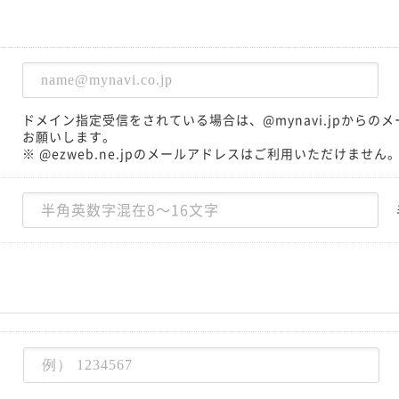
ドメイン指定受信をされている場合は、@mynavi.jpから
お願いします。
※ @ezweb.ne.jpのメールアドレスはご利用いただけません