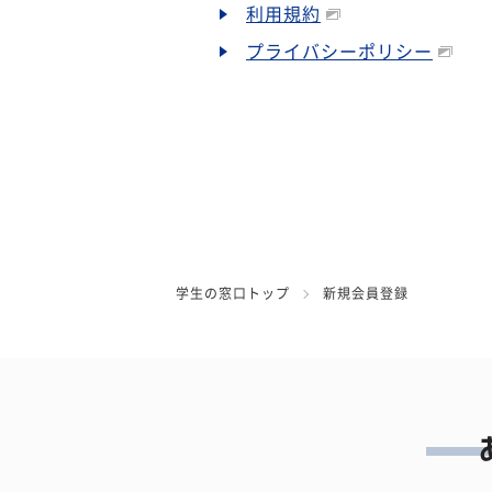
利用規約
プライバシーポリシー
学生の窓口トップ
新規会員登録