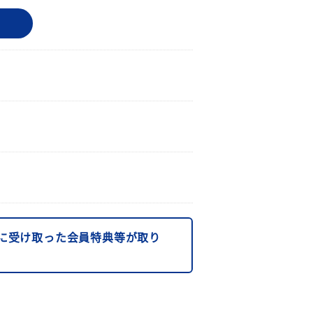
に受け取った会員特典等が取り