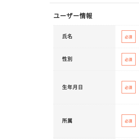
ユーザー情報
氏名
必須
性別
必須
生年月日
必須
所属
必須