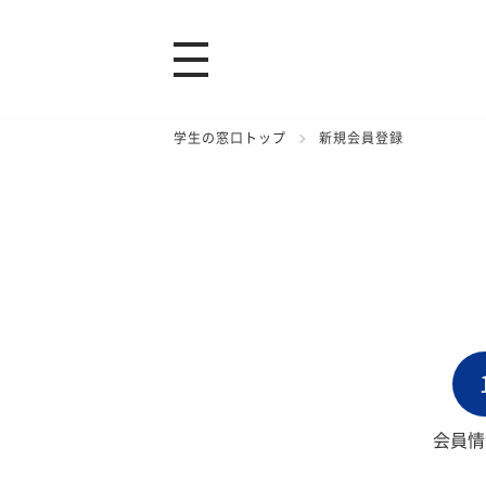
学生の窓口トップ
新規会員登録
会員情