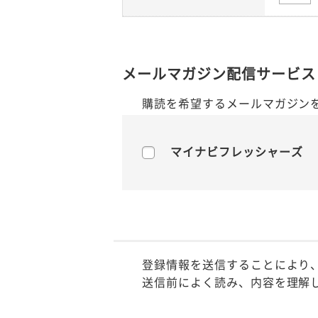
メールマガジン配信サービス
購読を希望するメールマガジン
マイナビフレッシャーズ
登録情報を送信することにより
送信前によく読み、内容を理解