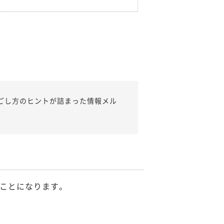
ごし方のヒントが詰まった情報メル
ことになります。