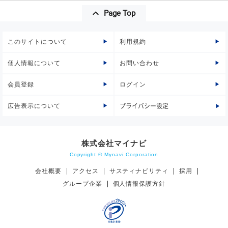
Page Top
このサイトについて
利用規約
個人情報について
お問い合わせ
会員登録
ログイン
広告表示について
プライバシー設定
株式会社マイナビ
Copyright © Mynavi Corporation
会社概要
アクセス
サスティナビリティ
採用
グループ企業
個人情報保護方針