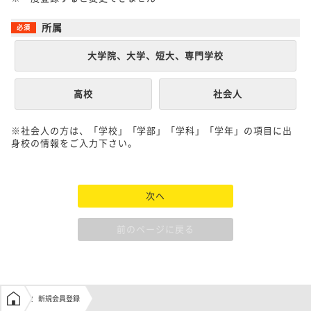
所属
大学院、大学、短大、専門学校
高校
社会人
※社会人の方は、「学校」「学部」「学科」「学年」の項目に出
身校の情報をご入力下さい。
次へ
前のページに戻る
学生の窓口トップ
新規会員登録