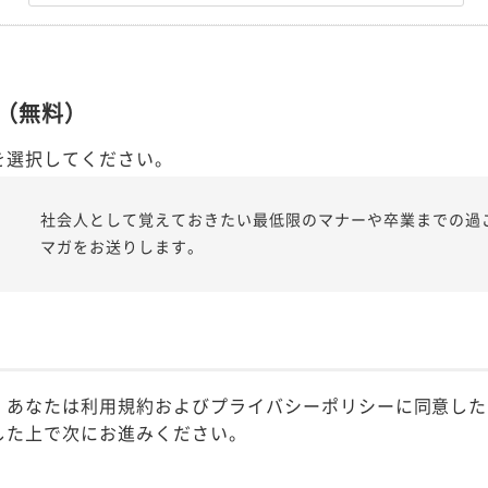
（無料）
を選択してください。
社会人として覚えておきたい最低限のマナーや卒業までの過
マガをお送りします。
、あなたは利用規約およびプライバシーポリシーに同意した
した上で次にお進みください。