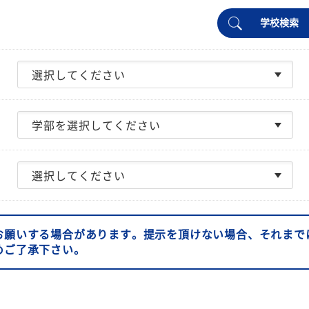
学校検索
お願いする場合があります。提示を頂けない場合、それまで
めご了承下さい。