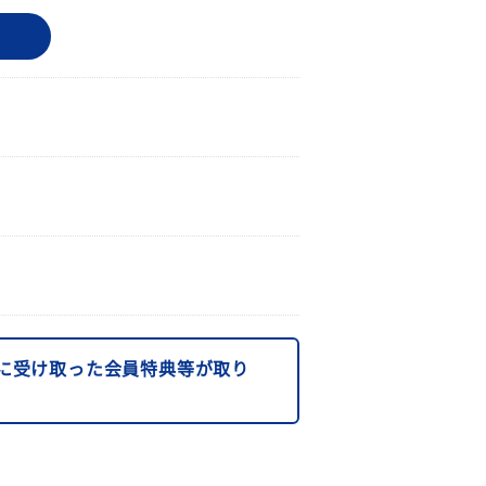
に受け取った会員特典等が取り