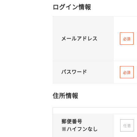
ログイン情報
メールアドレス
必須
パスワード
必須
住所情報
郵便番号
任意
※ハイフンなし