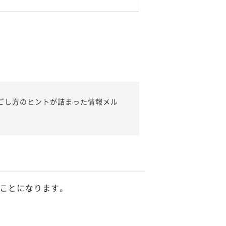
ごし方のヒントが詰まった情報メル
ことになります。