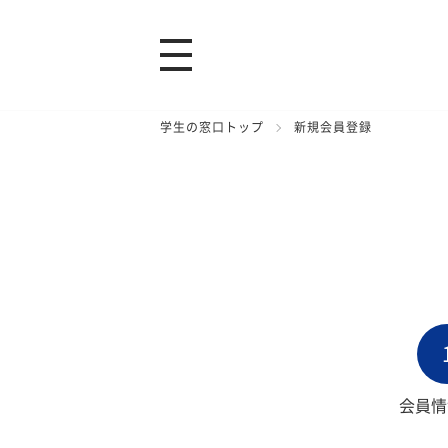
学生の窓口トップ
新規会員登録
会員情