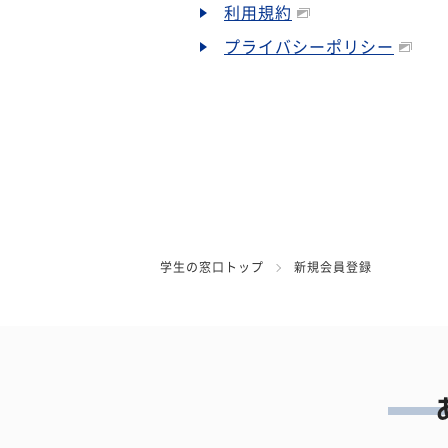
利用規約
プライバシーポリシー
学生の窓口トップ
新規会員登録