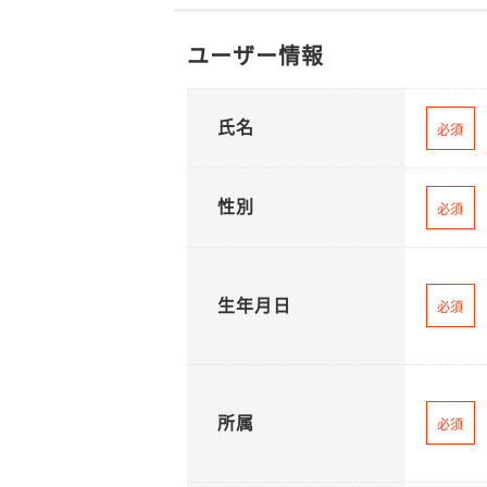
ユーザー情報
氏名
必須
性別
必須
生年月日
必須
所属
必須