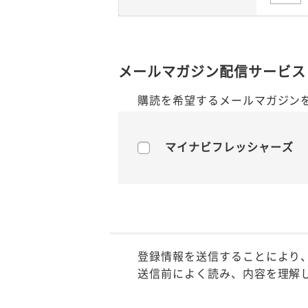
メールマガジン配信サービス
購読を希望するメールマガジン
マイナビフレッシャーズ
登録情報を送信することにより
送信前によく読み、内容を理解