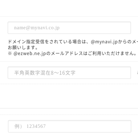
ドメイン指定受信をされている場合は、@mynavi.jpから
お願いします。
※ @ezweb.ne.jpのメールアドレスはご利用いただけません