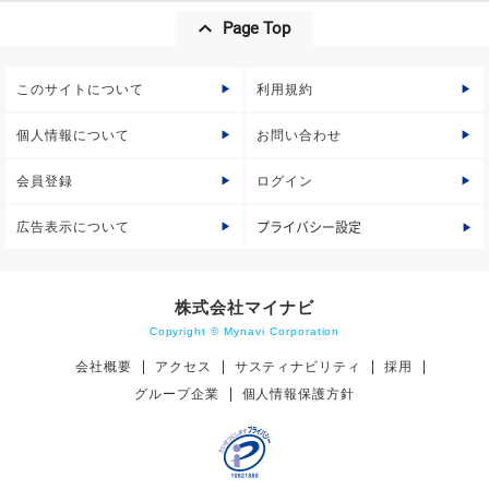
Page Top
このサイトについて
利用規約
個人情報について
お問い合わせ
会員登録
ログイン
広告表示について
プライバシー設定
株式会社マイナビ
Copyright © Mynavi Corporation
会社概要
アクセス
サスティナビリティ
採用
グループ企業
個人情報保護方針