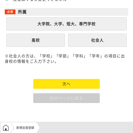
所属
大学院、大学、短大、専門学校
高校
社会人
※社会人の方は、「学校」「学部」「学科」「学年」の項目に出
身校の情報をご入力下さい。
次へ
前のページに戻る
学生の窓口トップ
新規会員登録