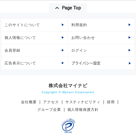
Page Top
このサイトについて
利用規約
個人情報について
お問い合わせ
会員登録
ログイン
広告表示について
プライバシー設定
株式会社マイナビ
Copyright © Mynavi Corporation
会社概要
アクセス
サスティナビリティ
採用
グループ企業
個人情報保護方針