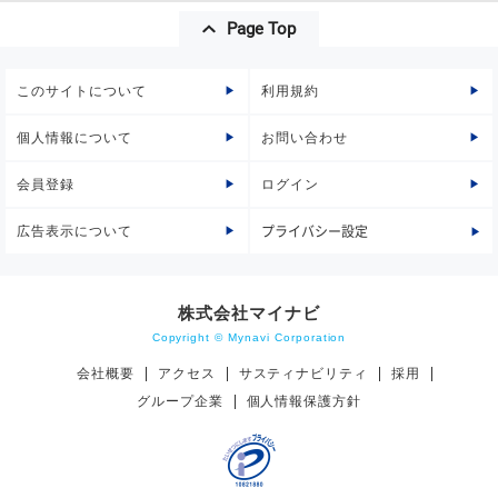
Page Top
このサイトについて
利用規約
個人情報について
お問い合わせ
会員登録
ログイン
広告表示について
プライバシー設定
株式会社マイナビ
Copyright © Mynavi Corporation
会社概要
アクセス
サスティナビリティ
採用
グループ企業
個人情報保護方針