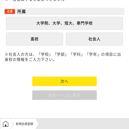
所属
大学院、大学、短大、専門学校
高校
社会人
※社会人の方は、「学校」「学部」「学科」「学年」の項目に出
身校の情報をご入力下さい。
次へ
前のページに戻る
学生の窓口トップ
新規会員登録