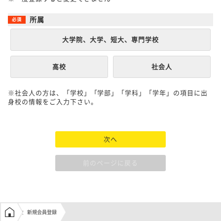
所属
大学院、大学、短大、専門学校
高校
社会人
※社会人の方は、「学校」「学部」「学科」「学年」の項目に出
身校の情報をご入力下さい。
次へ
前のページに戻る
学生の窓口トップ
新規会員登録