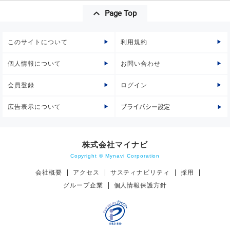
Page Top
このサイトについて
利用規約
個人情報について
お問い合わせ
会員登録
ログイン
広告表示について
プライバシー設定
株式会社マイナビ
Copyright © Mynavi Corporation
会社概要
アクセス
サスティナビリティ
採用
グループ企業
個人情報保護方針