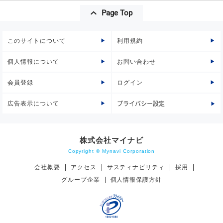
Page Top
このサイトについて
利用規約
個人情報について
お問い合わせ
会員登録
ログイン
広告表示について
プライバシー設定
株式会社マイナビ
Copyright © Mynavi Corporation
会社概要
アクセス
サスティナビリティ
採用
グループ企業
個人情報保護方針