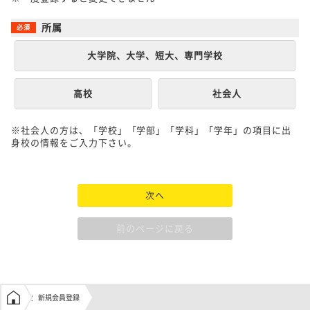
所属
大学院、大学、短大、専門学校
高校
社会人
※社会人の方は、「学校」「学部」「学科」「学年」の項目に出
身校の情報をご入力下さい。
次へ
前のページに戻る
学生の窓口トップ
新規会員登録