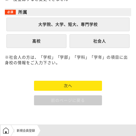
所属
大学院、大学、短大、専門学校
高校
社会人
※社会人の方は、「学校」「学部」「学科」「学年」の項目に出
身校の情報をご入力下さい。
次へ
前のページに戻る
学生の窓口トップ
新規会員登録