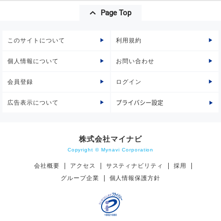
Page Top
このサイトについて
利用規約
個人情報について
お問い合わせ
会員登録
ログイン
広告表示について
プライバシー設定
株式会社マイナビ
Copyright © Mynavi Corporation
会社概要
アクセス
サスティナビリティ
採用
グループ企業
個人情報保護方針