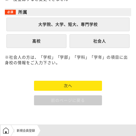
所属
大学院、大学、短大、専門学校
高校
社会人
※社会人の方は、「学校」「学部」「学科」「学年」の項目に出
身校の情報をご入力下さい。
次へ
前のページに戻る
学生の窓口トップ
新規会員登録