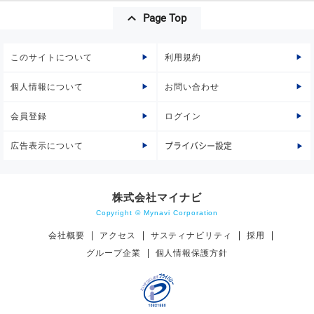
Page Top
このサイトについて
利用規約
個人情報について
お問い合わせ
会員登録
ログイン
広告表示について
プライバシー設定
株式会社マイナビ
Copyright © Mynavi Corporation
会社概要
アクセス
サスティナビリティ
採用
グループ企業
個人情報保護方針