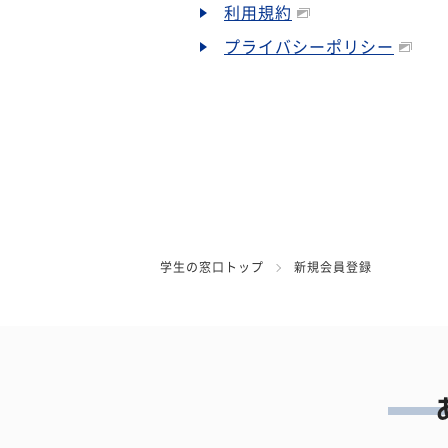
利用規約
プライバシーポリシー
学生の窓口トップ
新規会員登録