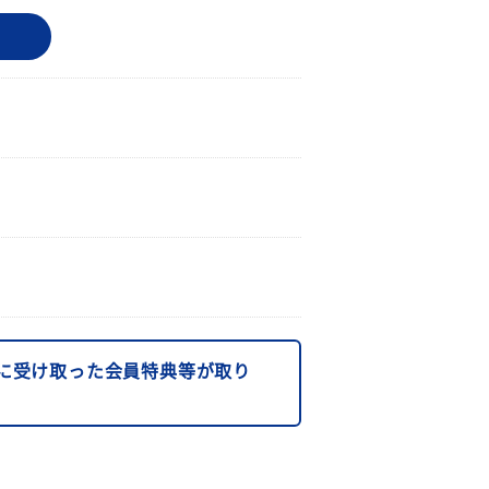
に受け取った会員特典等が取り