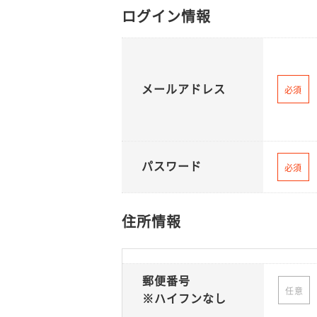
ログイン情報
メールアドレス
必須
パスワード
必須
住所情報
郵便番号
任意
※ハイフンなし