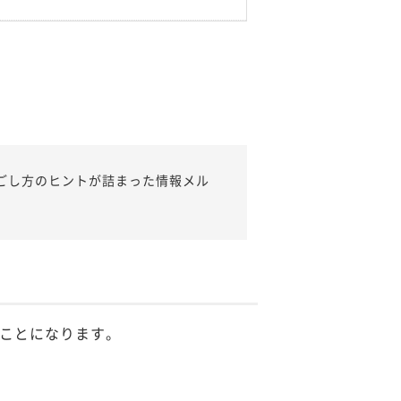
ごし方のヒントが詰まった情報メル
ことになります。