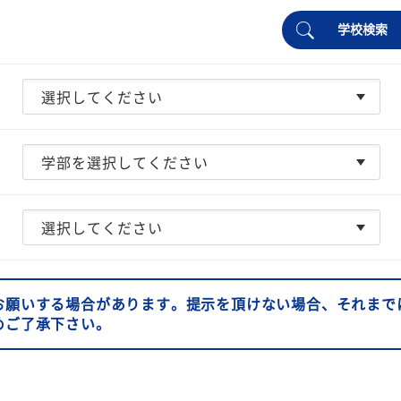
学校検索
お願いする場合があります。提示を頂けない場合、それまで
めご了承下さい。