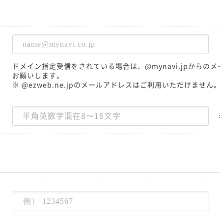
ドメイン指定受信をされている場合は、@mynavi.jpから
お願いします。
※ @ezweb.ne.jpのメールアドレスはご利用いただけません