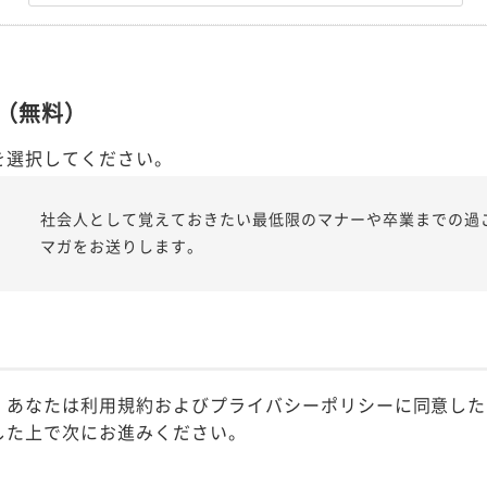
（無料）
を選択してください。
社会人として覚えておきたい最低限のマナーや卒業までの過
マガをお送りします。
、あなたは利用規約およびプライバシーポリシーに同意した
した上で次にお進みください。