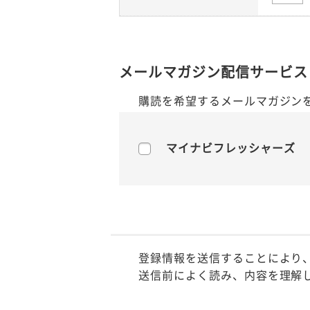
メールマガジン配信サービス
購読を希望するメールマガジン
マイナビフレッシャーズ
登録情報を送信することにより
送信前によく読み、内容を理解