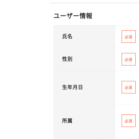
ユーザー情報
氏名
必須
性別
必須
生年月日
必須
所属
必須