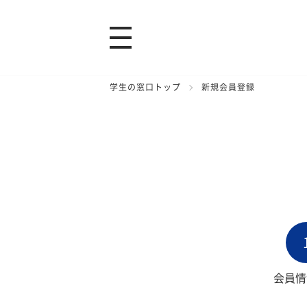
学生の窓口トップ
新規会員登録
会員情