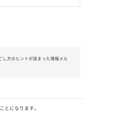
ごし方のヒントが詰まった情報メル
ことになります。