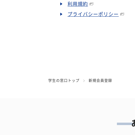
利用規約
プライバシーポリシー
学生の窓口トップ
新規会員登録