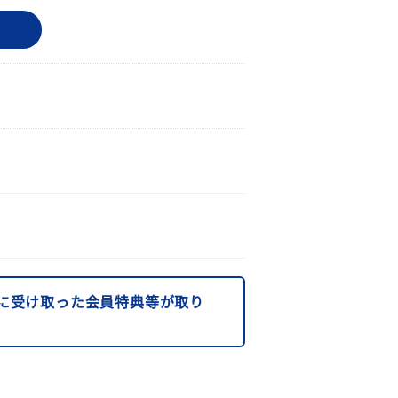
に受け取った会員特典等が取り