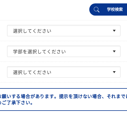
学校検索
お願いする場合があります。提示を頂けない場合、それまで
めご了承下さい。