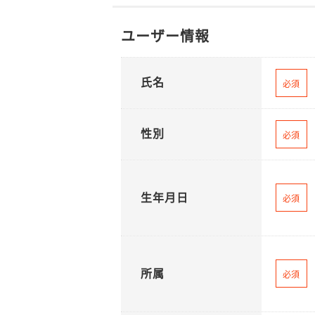
ユーザー情報
氏名
必須
性別
必須
生年月日
必須
所属
必須