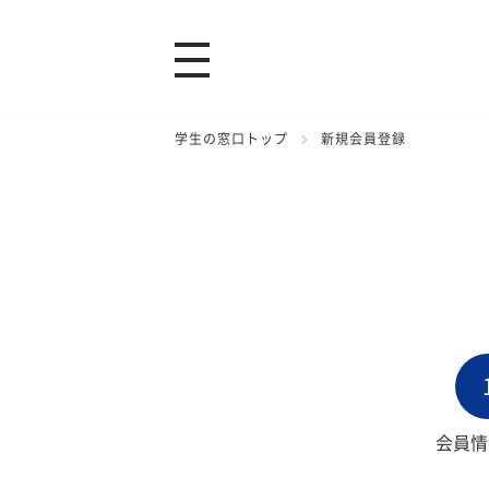
学生の窓口トップ
新規会員登録
会員情