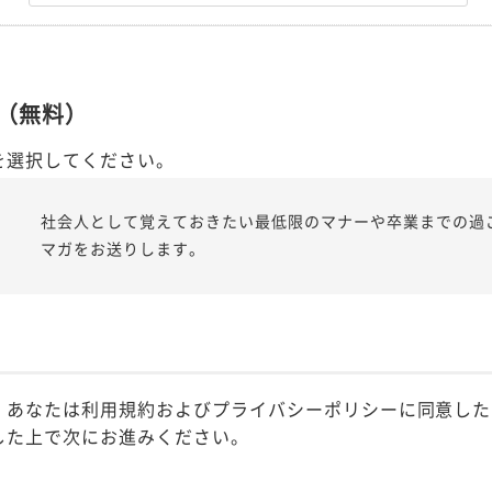
（無料）
を選択してください。
社会人として覚えておきたい最低限のマナーや卒業までの過
マガをお送りします。
、あなたは利用規約およびプライバシーポリシーに同意した
した上で次にお進みください。