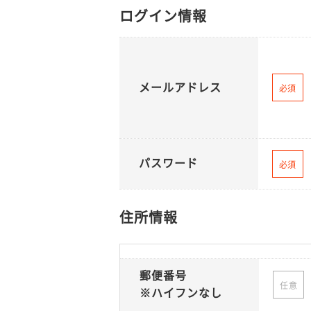
ログイン情報
メールアドレス
必須
パスワード
必須
住所情報
郵便番号
任意
※ハイフンなし