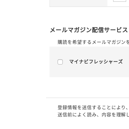
メールマガジン配信サービス
購読を希望するメールマガジン
マイナビフレッシャーズ
登録情報を送信することにより
送信前によく読み、内容を理解