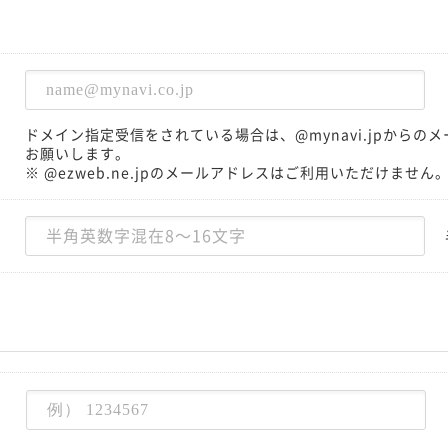
ドメイン指定受信をされている場合は、@mynavi.jpから
お願いします。
※ @ezweb.ne.jpのメールアドレスはご利用いただけません