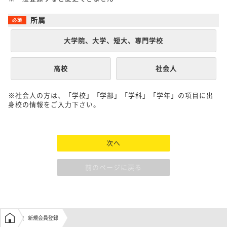
所属
大学院、大学、短大、専門学校
高校
社会人
※社会人の方は、「学校」「学部」「学科」「学年」の項目に出
身校の情報をご入力下さい。
次へ
前のページに戻る
学生の窓口トップ
新規会員登録