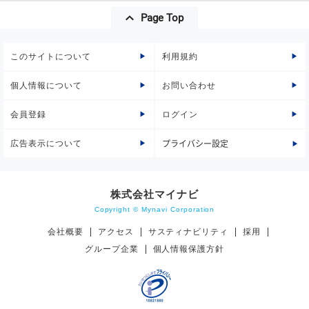
Page Top
このサイトについて
利用規約
個人情報について
お問い合わせ
会員登録
ログイン
広告表示について
プライバシー設定
株式会社マイナビ
Copyright © Mynavi Corporation
会社概要
アクセス
サスティナビリティ
採用
グループ企業
個人情報保護方針