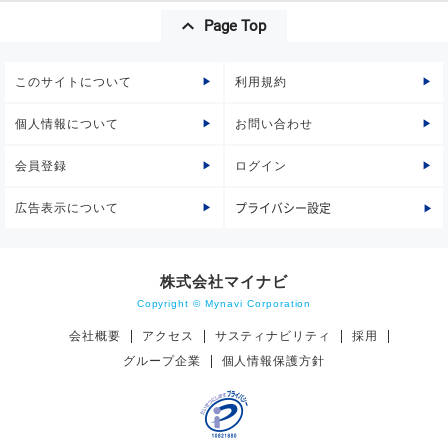
Page Top
このサイトについて
利用規約
個人情報について
お問い合わせ
会員登録
ログイン
広告表示について
プライバシー設定
株式会社マイナビ
Copyright © Mynavi Corporation
会社概要
アクセス
サスティナビリティ
採用
グループ企業
個人情報保護方針