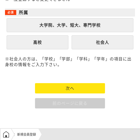
所属
大学院、大学、短大、専門学校
高校
社会人
※社会人の方は、「学校」「学部」「学科」「学年」の項目に出
身校の情報をご入力下さい。
次へ
前のページに戻る
学生の窓口トップ
新規会員登録