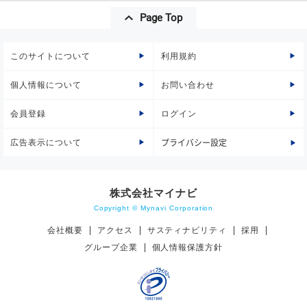
Page Top
このサイトについて
利用規約
個人情報について
お問い合わせ
会員登録
ログイン
広告表示について
プライバシー設定
株式会社マイナビ
Copyright © Mynavi Corporation
会社概要
アクセス
サスティナビリティ
採用
グループ企業
個人情報保護方針