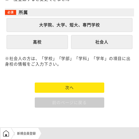
所属
大学院、大学、短大、専門学校
高校
社会人
※社会人の方は、「学校」「学部」「学科」「学年」の項目に出
身校の情報をご入力下さい。
次へ
前のページに戻る
学生の窓口トップ
新規会員登録