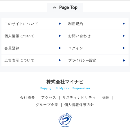
Page Top
このサイトについて
利用規約
個人情報について
お問い合わせ
会員登録
ログイン
広告表示について
プライバシー設定
株式会社マイナビ
Copyright © Mynavi Corporation
会社概要
アクセス
サスティナビリティ
採用
グループ企業
個人情報保護方針