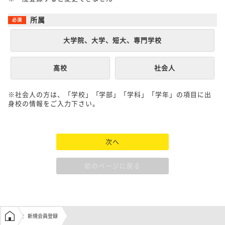
所属
大学院、大学、短大、専門学校
高校
社会人
※社会人の方は、「学校」「学部」「学科」「学年」の項目に出
身校の情報をご入力下さい。
次へ
前のページに戻る
学生の窓口トップ
新規会員登録