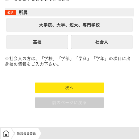
所属
大学院、大学、短大、専門学校
高校
社会人
※社会人の方は、「学校」「学部」「学科」「学年」の項目に出
身校の情報をご入力下さい。
次へ
前のページに戻る
学生の窓口トップ
新規会員登録