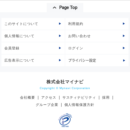
Page Top
このサイトについて
利用規約
個人情報について
お問い合わせ
会員登録
ログイン
広告表示について
プライバシー設定
株式会社マイナビ
Copyright © Mynavi Corporation
会社概要
アクセス
サスティナビリティ
採用
グループ企業
個人情報保護方針