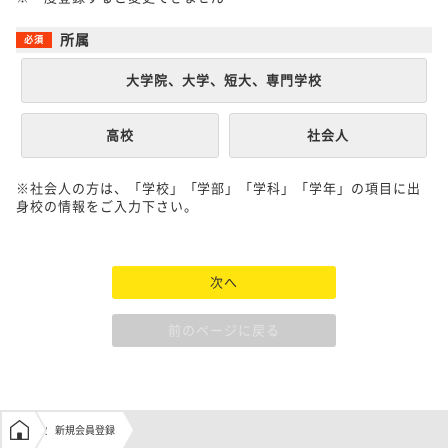
所属
大学院、大学、短大、専門学校
高校
社会人
※社会人の方は、「学校」「学部」「学科」「学年」の項目に出
身校の情報をご入力下さい。
次へ
前のページに戻る
学生の窓口トップ
新規会員登録