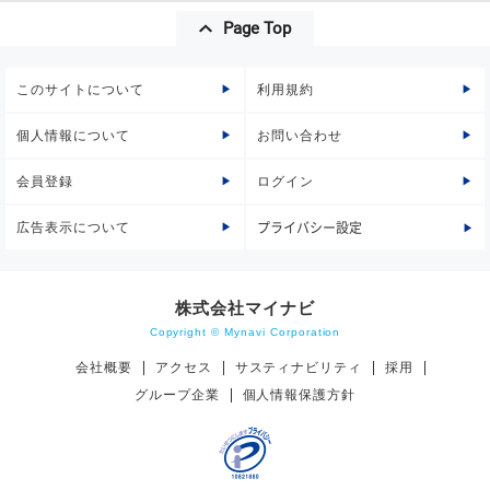
Page Top
このサイトについて
利用規約
個人情報について
お問い合わせ
会員登録
ログイン
広告表示について
プライバシー設定
株式会社マイナビ
Copyright © Mynavi Corporation
会社概要
アクセス
サスティナビリティ
採用
グループ企業
個人情報保護方針