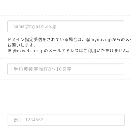
ドメイン指定受信をされている場合は、@mynavi.jpから
お願いします。
※ @ezweb.ne.jpのメールアドレスはご利用いただけません