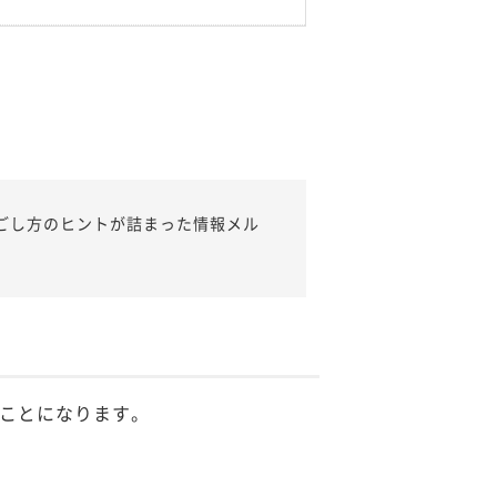
ごし方のヒントが詰まった情報メル
ことになります。