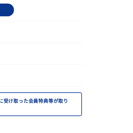
に受け取った会員特典等が取り