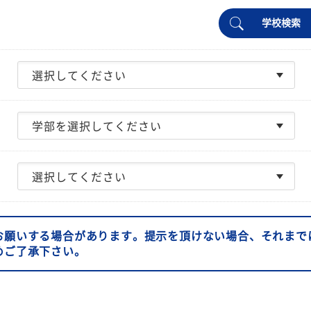
学校検索
お願いする場合があります。提示を頂けない場合、それまで
めご了承下さい。