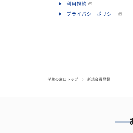
利用規約
プライバシーポリシー
学生の窓口トップ
新規会員登録