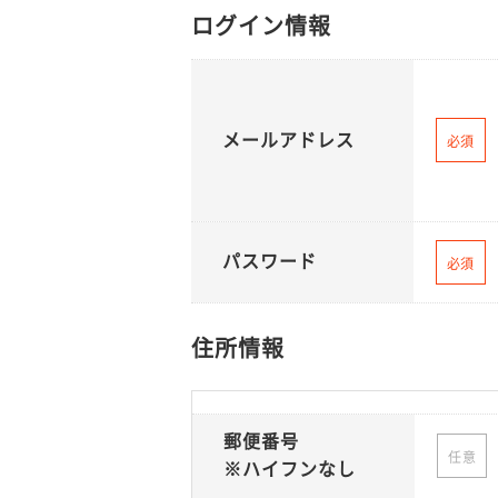
ログイン情報
メールアドレス
必須
パスワード
必須
住所情報
郵便番号
任意
※ハイフンなし