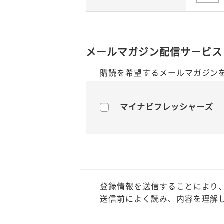
メールマガジン配信サービス
購読を希望するメールマガジン
マイナビフレッシャーズ
登録情報を送信することにより
送信前によく読み、内容を理解