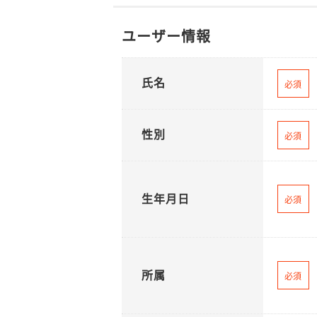
ユーザー情報
氏名
必須
性別
必須
生年月日
必須
所属
必須