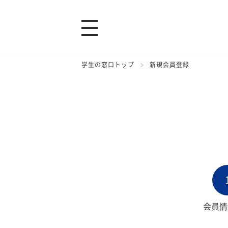
学生の窓口トップ
新規会員登録
会員情