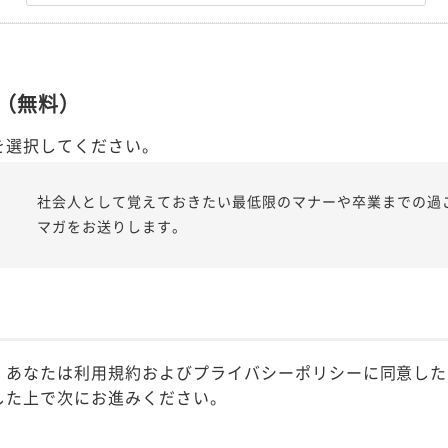
（無料）
を選択してください。
社会人として覚えておきたい最低限のマナーや卒業までの過
マガをお送りします。
、あなたは利用規約およびプライバシーポリシーに同意した
した上で次にお進みください。