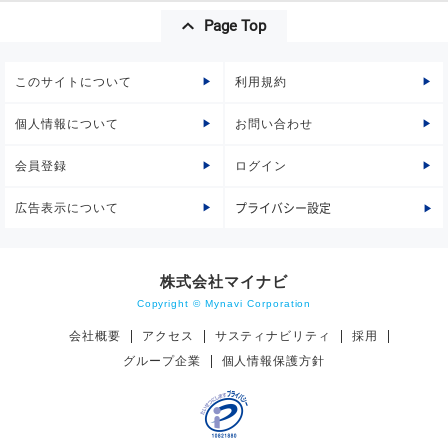
Page Top
このサイトについて
利用規約
個人情報について
お問い合わせ
会員登録
ログイン
広告表示について
プライバシー設定
株式会社マイナビ
Copyright © Mynavi Corporation
会社概要
アクセス
サスティナビリティ
採用
グループ企業
個人情報保護方針