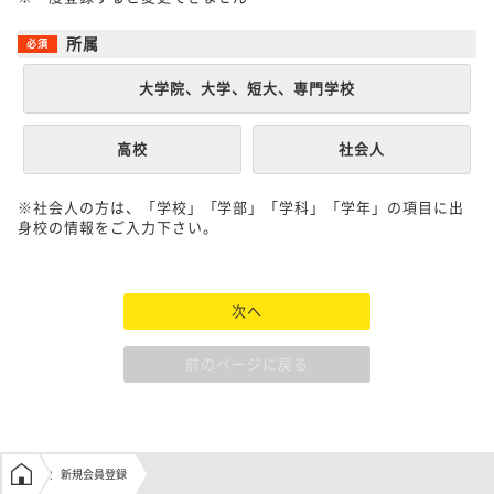
所属
大学院、大学、短大、専門学校
高校
社会人
※社会人の方は、「学校」「学部」「学科」「学年」の項目に出
身校の情報をご入力下さい。
次へ
前のページに戻る
学生の窓口トップ
新規会員登録