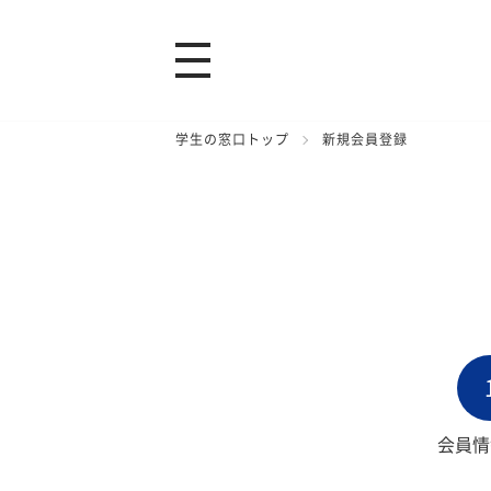
学生の窓口トップ
新規会員登録
会員情