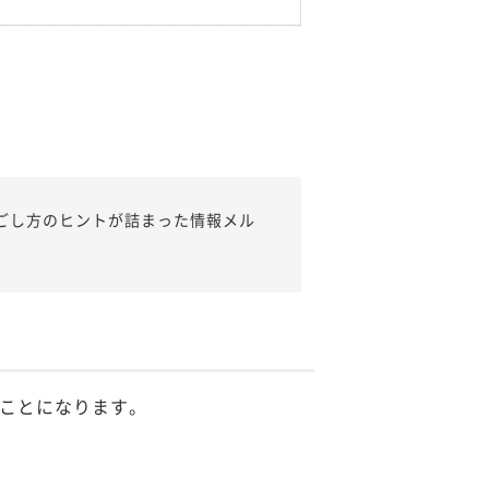
ごし方のヒントが詰まった情報メル
ことになります。