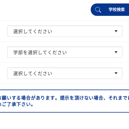
学校検索
お願いする場合があります。提示を頂けない場合、それまで
めご了承下さい。