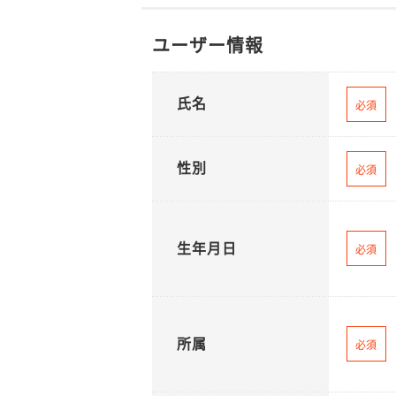
ユーザー情報
氏名
必須
性別
必須
生年月日
必須
所属
必須