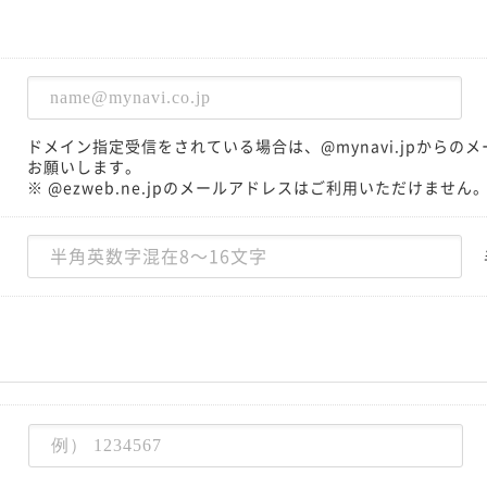
ドメイン指定受信をされている場合は、@mynavi.jpから
お願いします。
※ @ezweb.ne.jpのメールアドレスはご利用いただけません