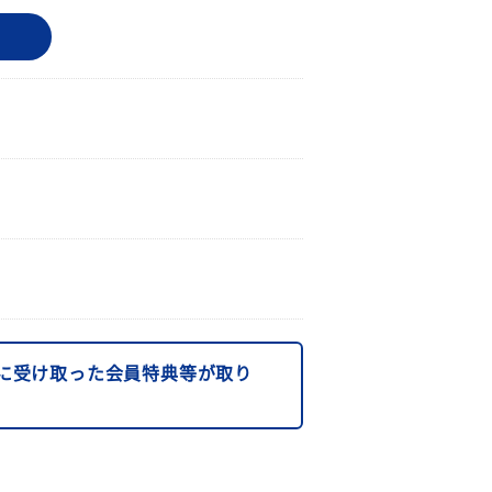
に受け取った会員特典等が取り