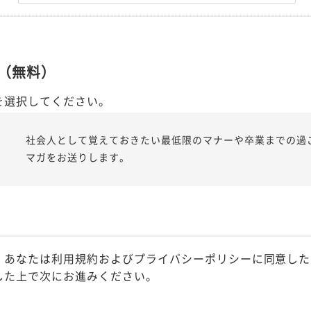
（無料）
を選択してください。
社会人として覚えておきたい最低限のマナーや卒業までの過
マガをお送りします。
、あなたは利用規約およびプライバシーポリシーに同意した
した上で次にお進みください。