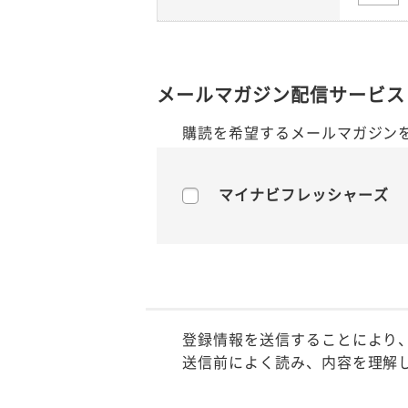
メールマガジン配信サービス
購読を希望するメールマガジン
マイナビフレッシャーズ
登録情報を送信することにより
送信前によく読み、内容を理解