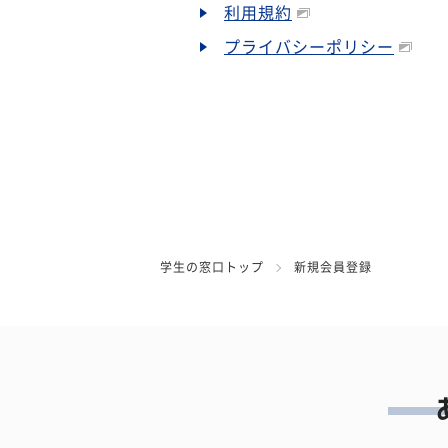
利用規約
プライバシーポリシー
学生の窓口トップ
新規会員登録