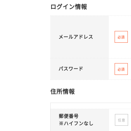
ログイン情報
メールアドレス
必須
パスワード
必須
住所情報
郵便番号
任意
※ハイフンなし