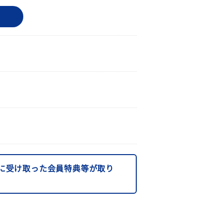
に受け取った会員特典等が取り