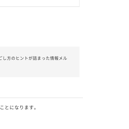
ごし方のヒントが詰まった情報メル
ことになります。