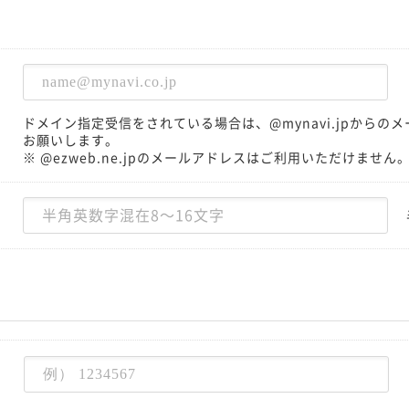
ドメイン指定受信をされている場合は、@mynavi.jpから
お願いします。
※ @ezweb.ne.jpのメールアドレスはご利用いただけません