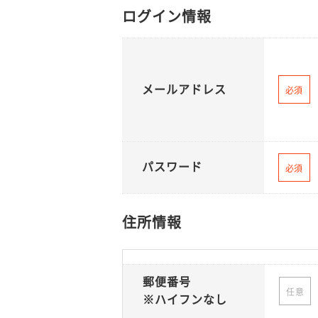
ログイン情報
メールアドレス
必須
パスワード
必須
住所情報
郵便番号
任意
※ハイフンなし