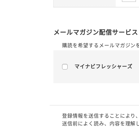
メールマガジン配信サービス
購読を希望するメールマガジン
マイナビフレッシャーズ
登録情報を送信することにより
送信前によく読み、内容を理解