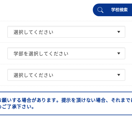
学校検索
お願いする場合があります。提示を頂けない場合、それまで
めご了承下さい。