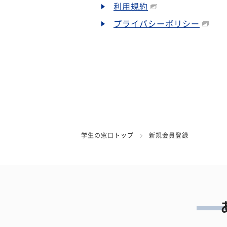
利用規約
プライバシーポリシー
学生の窓口トップ
新規会員登録