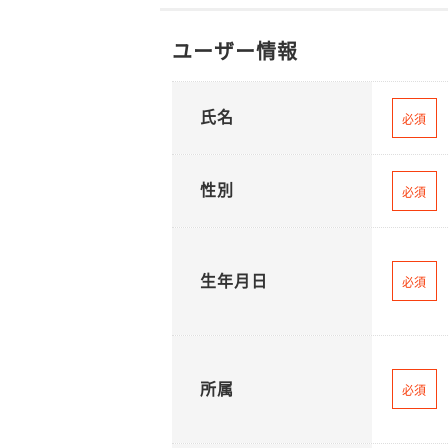
ユーザー情報
氏名
必須
性別
必須
生年月日
必須
所属
必須