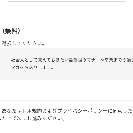
（無料）
を選択してください。
社会人として覚えておきたい最低限のマナーや卒業までの過
マガをお送りします。
、あなたは利用規約およびプライバシーポリシーに同意した
した上で次にお進みください。