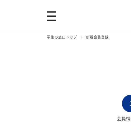
学生の窓口トップ
新規会員登録
会員情