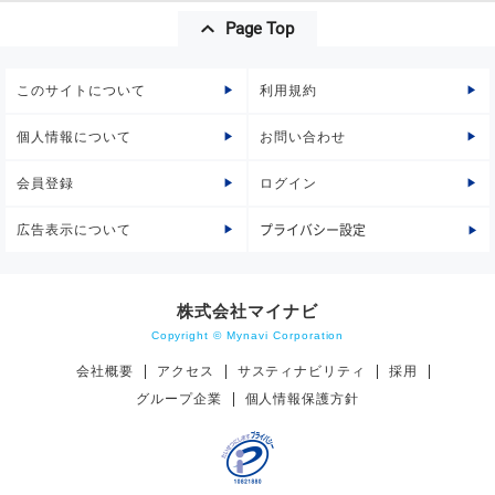
Page Top
このサイトについて
利用規約
個人情報について
お問い合わせ
会員登録
ログイン
広告表示について
プライバシー設定
株式会社マイナビ
Copyright © Mynavi Corporation
会社概要
アクセス
サスティナビリティ
採用
グループ企業
個人情報保護方針