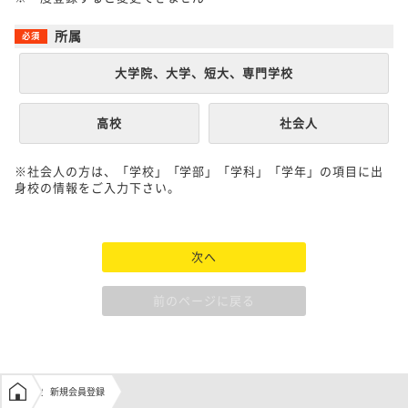
所属
大学院、大学、短大、専門学校
高校
社会人
※社会人の方は、「学校」「学部」「学科」「学年」の項目に出
身校の情報をご入力下さい。
次へ
前のページに戻る
学生の窓口トップ
新規会員登録