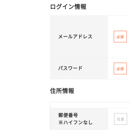
ログイン情報
メールアドレス
必須
パスワード
必須
住所情報
郵便番号
任意
※ハイフンなし