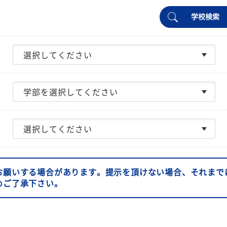
学校検索
お願いする場合があります。提示を頂けない場合、それまで
めご了承下さい。