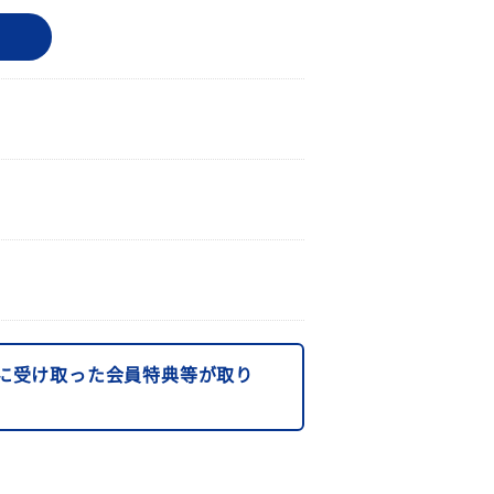
に受け取った会員特典等が取り