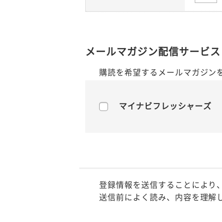
メールマガジン配信サービス
購読を希望するメールマガジン
マイナビフレッシャーズ
登録情報を送信することにより
送信前によく読み、内容を理解