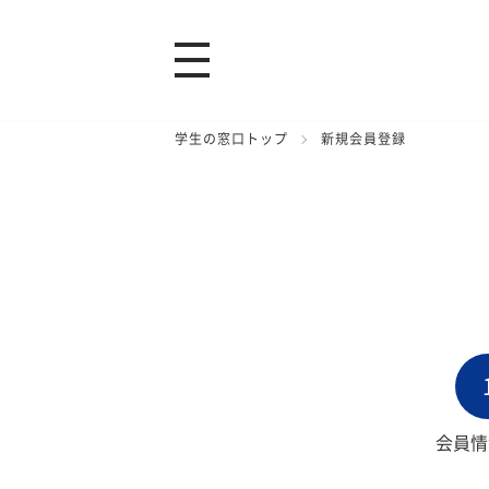
学生の窓口トップ
新規会員登録
会員情