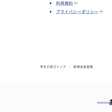
利用規約
プライバシーポリシー
学生の窓口トップ
新規会員登録