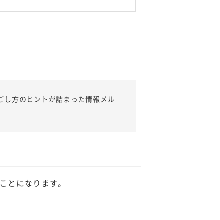
ごし方のヒントが詰まった情報メル
ことになります。