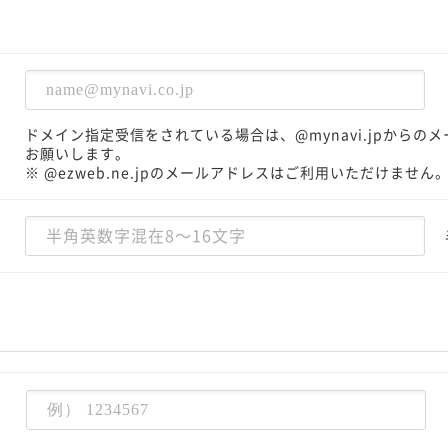
ドメイン指定受信をされている場合は、@mynavi.jpから
お願いします。
※ @ezweb.ne.jpのメールアドレスはご利用いただけません