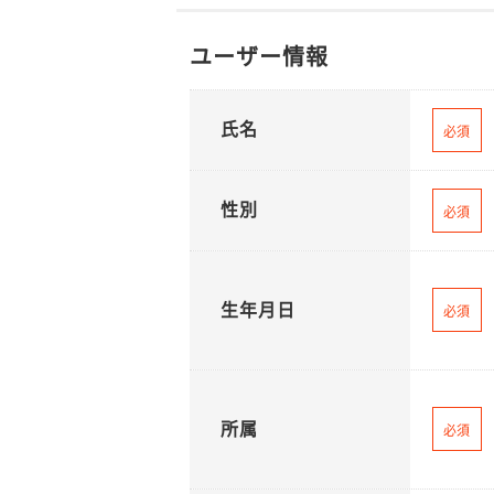
ユーザー情報
氏名
必須
性別
必須
生年月日
必須
所属
必須