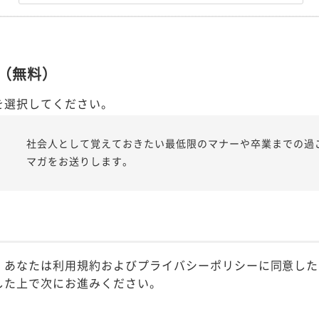
（無料）
を選択してください。
社会人として覚えておきたい最低限のマナーや卒業までの過
マガをお送りします。
、あなたは利用規約およびプライバシーポリシーに同意した
した上で次にお進みください。