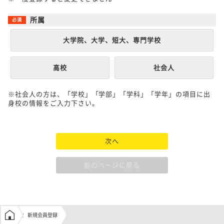
所属
大学院、大学、短大、専門学校
高校
社会人
※社会人の方は、「学校」「学部」「学科」「学年」の項目に出
身校の情報をご入力下さい。
次へ
前のページに戻る
学生の窓口トップ
新規会員登録