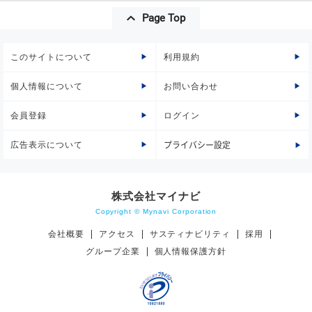
Page Top
このサイトについて
利用規約
個人情報について
お問い合わせ
会員登録
ログイン
広告表示について
プライバシー設定
株式会社マイナビ
Copyright © Mynavi Corporation
会社概要
アクセス
サスティナビリティ
採用
グループ企業
個人情報保護方針