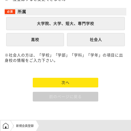
所属
大学院、大学、短大、専門学校
高校
社会人
※社会人の方は、「学校」「学部」「学科」「学年」の項目に出
身校の情報をご入力下さい。
次へ
前のページに戻る
学生の窓口トップ
新規会員登録