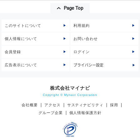
Page Top
このサイトについて
利用規約
個人情報について
お問い合わせ
会員登録
ログイン
広告表示について
プライバシー設定
株式会社マイナビ
Copyright © Mynavi Corporation
会社概要
アクセス
サスティナビリティ
採用
グループ企業
個人情報保護方針