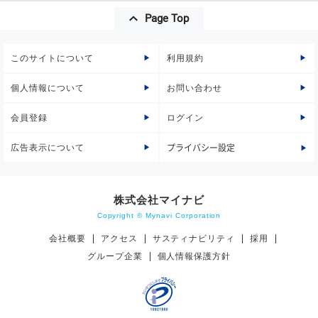
Page Top
このサイトについて
利用規約
個人情報について
お問い合わせ
会員登録
ログイン
広告表示について
プライバシー設定
株式会社マイナビ
Copyright © Mynavi Corporation
会社概要
アクセス
サスティナビリティ
採用
グループ企業
個人情報保護方針