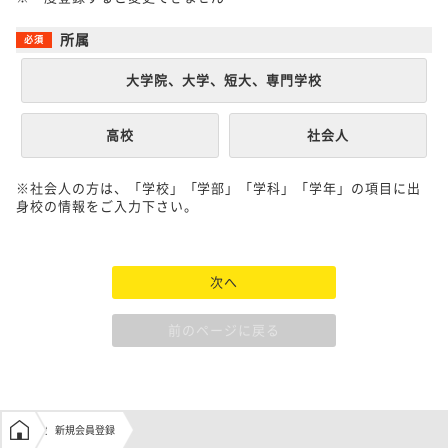
所属
大学院、大学、短大、専門学校
高校
社会人
※社会人の方は、「学校」「学部」「学科」「学年」の項目に出
身校の情報をご入力下さい。
次へ
前のページに戻る
学生の窓口トップ
新規会員登録