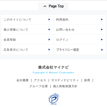
Page Top
このサイトについて
利用規約
個人情報について
お問い合わせ
会員登録
ログイン
広告表示について
プライバシー設定
株式会社マイナビ
Copyright © Mynavi Corporation
会社概要
アクセス
サスティナビリティ
採用
グループ企業
個人情報保護方針