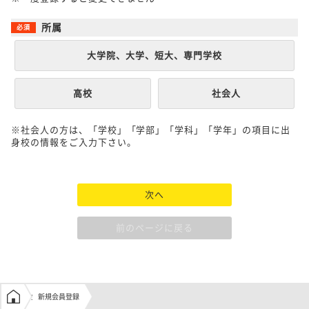
所属
大学院、大学、短大、専門学校
高校
社会人
※社会人の方は、「学校」「学部」「学科」「学年」の項目に出
身校の情報をご入力下さい。
次へ
前のページに戻る
学生の窓口トップ
新規会員登録