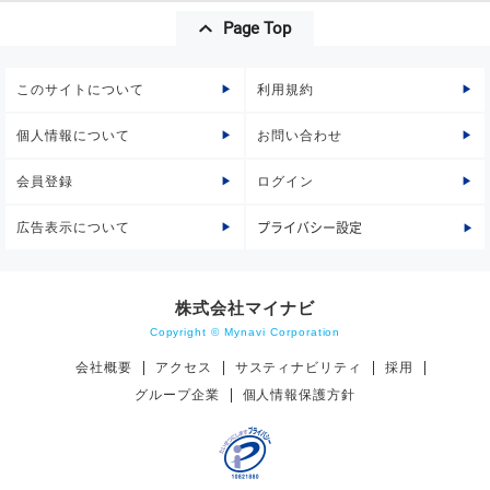
Page Top
このサイトについて
利用規約
個人情報について
お問い合わせ
会員登録
ログイン
広告表示について
プライバシー設定
株式会社マイナビ
Copyright © Mynavi Corporation
会社概要
アクセス
サスティナビリティ
採用
グループ企業
個人情報保護方針