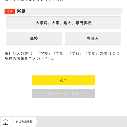
所属
大学院、大学、短大、専門学校
高校
社会人
※社会人の方は、「学校」「学部」「学科」「学年」の項目に出
身校の情報をご入力下さい。
次へ
前のページに戻る
学生の窓口トップ
新規会員登録