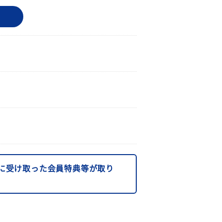
に受け取った会員特典等が取り