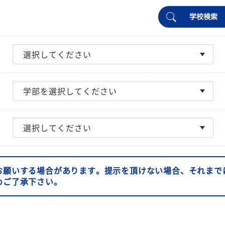
学校検索
お願いする場合があります。提示を頂けない場合、それまで
めご了承下さい。