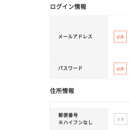
ログイン情報
メールアドレス
必須
パスワード
必須
住所情報
郵便番号
任意
※ハイフンなし