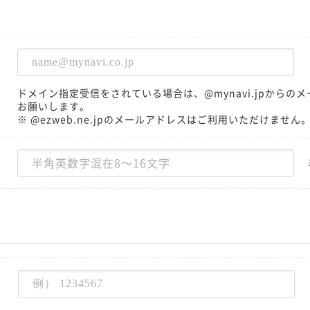
ドメイン指定受信をされている場合は、@mynavi.jpから
お願いします。
※ @ezweb.ne.jpのメールアドレスはご利用いただけません