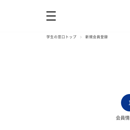
学生の窓口トップ
新規会員登録
会員情