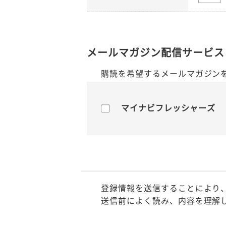
メールマガジン配信サービス
購読を希望するメールマガジン
マイナビフレッシャーズ
登録情報を送信することにより
送信前によく読み、内容を理解