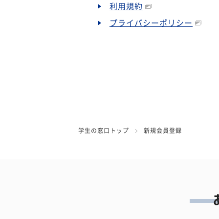
利用規約
プライバシーポリシー
学生の窓口トップ
新規会員登録