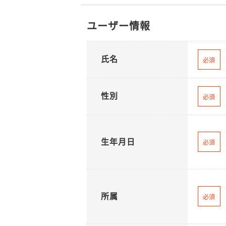
ユーザー情報
氏名
必須
性別
必須
生年月日
必須
所属
必須