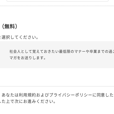
（無料）
を選択してください。
社会人として覚えておきたい最低限のマナーや卒業までの過
マガをお送りします。
、あなたは利用規約およびプライバシーポリシーに同意した
した上で次にお進みください。