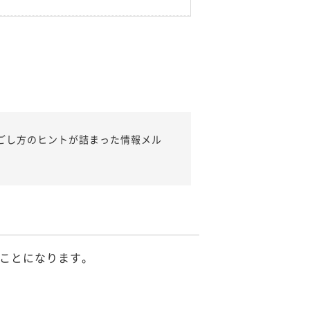
ごし方のヒントが詰まった情報メル
ことになります。