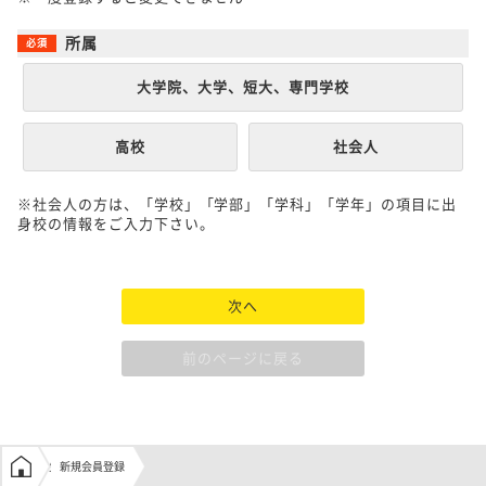
所属
大学院、大学、短大、専門学校
高校
社会人
※社会人の方は、「学校」「学部」「学科」「学年」の項目に出
身校の情報をご入力下さい。
次へ
前のページに戻る
学生の窓口トップ
新規会員登録