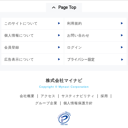
Page Top
このサイトについて
利用規約
個人情報について
お問い合わせ
会員登録
ログイン
広告表示について
プライバシー設定
株式会社マイナビ
Copyright © Mynavi Corporation
会社概要
アクセス
サスティナビリティ
採用
グループ企業
個人情報保護方針