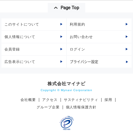
Page Top
このサイトについて
利用規約
個人情報について
お問い合わせ
会員登録
ログイン
広告表示について
プライバシー設定
株式会社マイナビ
Copyright © Mynavi Corporation
会社概要
アクセス
サスティナビリティ
採用
グループ企業
個人情報保護方針