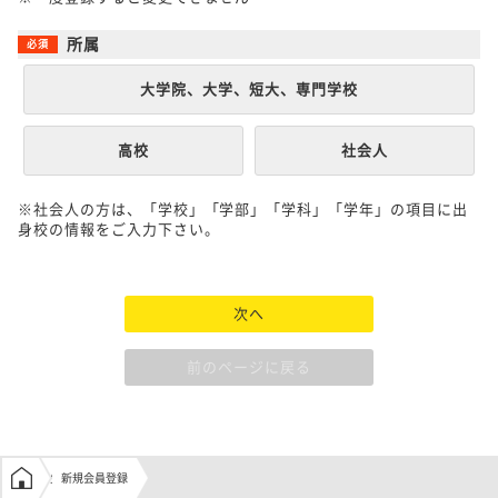
所属
大学院、大学、短大、専門学校
高校
社会人
※社会人の方は、「学校」「学部」「学科」「学年」の項目に出
身校の情報をご入力下さい。
次へ
前のページに戻る
学生の窓口トップ
新規会員登録