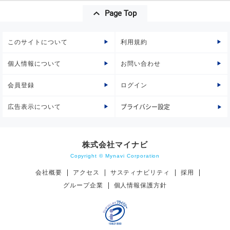
Page Top
このサイトについて
利用規約
個人情報について
お問い合わせ
会員登録
ログイン
広告表示について
プライバシー設定
株式会社マイナビ
Copyright © Mynavi Corporation
会社概要
アクセス
サスティナビリティ
採用
グループ企業
個人情報保護方針