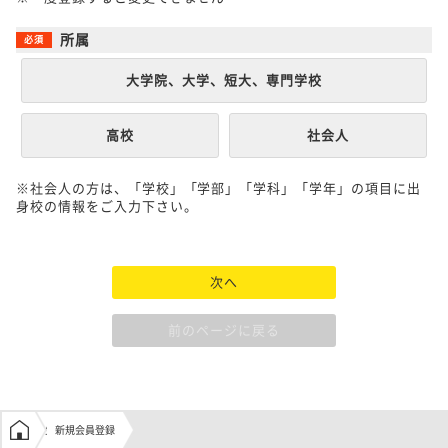
所属
大学院、大学、短大、専門学校
高校
社会人
※社会人の方は、「学校」「学部」「学科」「学年」の項目に出
身校の情報をご入力下さい。
次へ
前のページに戻る
学生の窓口トップ
新規会員登録