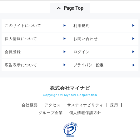
Page Top
このサイトについて
利用規約
個人情報について
お問い合わせ
会員登録
ログイン
広告表示について
プライバシー設定
株式会社マイナビ
Copyright © Mynavi Corporation
会社概要
アクセス
サスティナビリティ
採用
グループ企業
個人情報保護方針