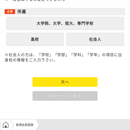
所属
大学院、大学、短大、専門学校
高校
社会人
※社会人の方は、「学校」「学部」「学科」「学年」の項目に出
身校の情報をご入力下さい。
次へ
前のページに戻る
学生の窓口トップ
新規会員登録