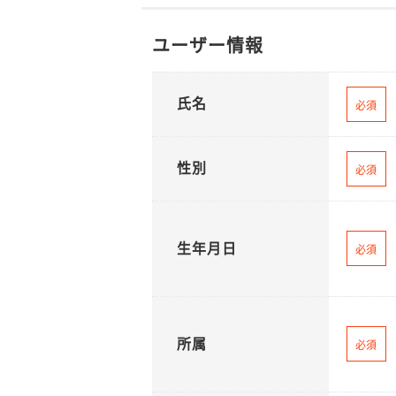
ユーザー情報
氏名
必須
性別
必須
生年月日
必須
所属
必須