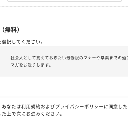
（無料）
を選択してください。
社会人として覚えておきたい最低限のマナーや卒業までの過
マガをお送りします。
、あなたは利用規約およびプライバシーポリシーに同意した
した上で次にお進みください。