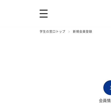
学生の窓口トップ
新規会員登録
会員情