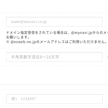
ドメイン指定受信をされている場合は、@mynavi.jpから
お願いします。
※ @ezweb.ne.jpのメールアドレスはご利用いただけません