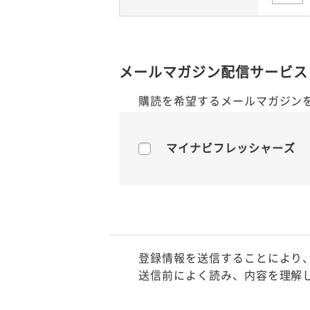
メールマガジン配信サービス
購読を希望するメールマガジン
マイナビフレッシャーズ
登録情報を送信することにより
送信前によく読み、内容を理解