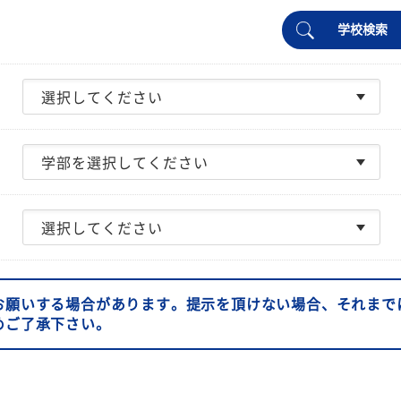
学校検索
お願いする場合があります。提示を頂けない場合、それまで
めご了承下さい。