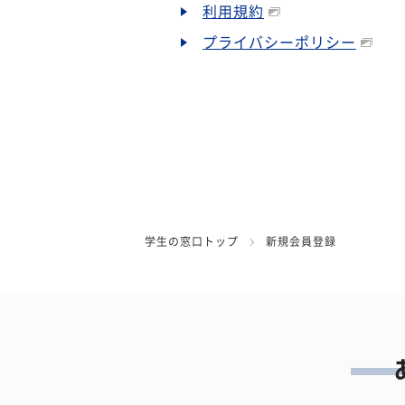
利用規約
プライバシーポリシー
学生の窓口トップ
新規会員登録