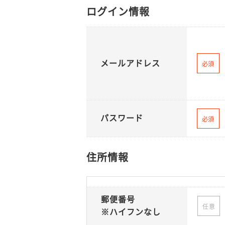
ログイン情報
メールアドレス
必須
パスワード
必須
住所情報
郵便番号
任意
※ハイフンなし