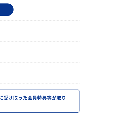
に受け取った会員特典等が取り