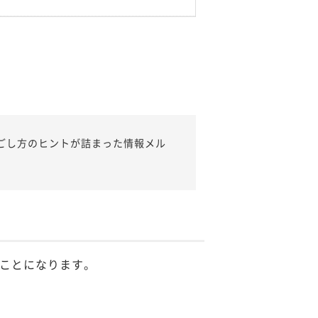
ごし方のヒントが詰まった情報メル
ことになります。