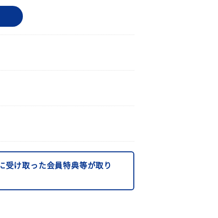
に受け取った会員特典等が取り