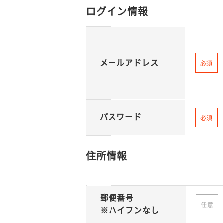
ログイン情報
メールアドレス
必須
パスワード
必須
住所情報
郵便番号
任意
※ハイフンなし