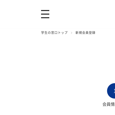
学生の窓口トップ
新規会員登録
会員情