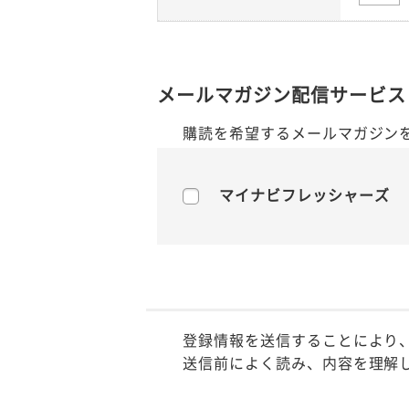
メールマガジン配信サービス
購読を希望するメールマガジン
マイナビフレッシャーズ
登録情報を送信することにより
送信前によく読み、内容を理解