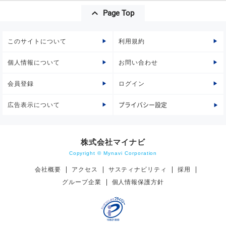
Page Top
このサイトについて
利用規約
個人情報について
お問い合わせ
会員登録
ログイン
広告表示について
プライバシー設定
株式会社マイナビ
Copyright © Mynavi Corporation
会社概要
アクセス
サスティナビリティ
採用
グループ企業
個人情報保護方針