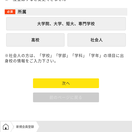
所属
大学院、大学、短大、専門学校
高校
社会人
※社会人の方は、「学校」「学部」「学科」「学年」の項目に出
身校の情報をご入力下さい。
次へ
前のページに戻る
学生の窓口トップ
新規会員登録