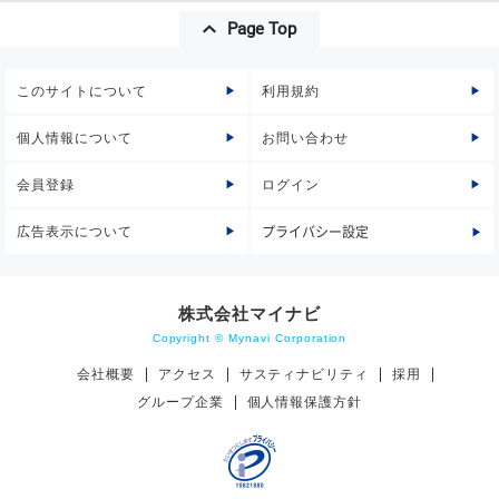
Page Top
このサイトについて
利用規約
個人情報について
お問い合わせ
会員登録
ログイン
広告表示について
プライバシー設定
株式会社マイナビ
Copyright © Mynavi Corporation
会社概要
アクセス
サスティナビリティ
採用
グループ企業
個人情報保護方針