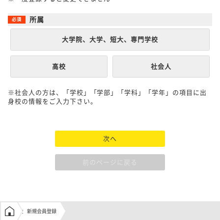
所属
大学院、大学、短大、専門学校
高校
社会人
※社会人の方は、「学校」「学部」「学科」「学年」の項目に出
身校の情報をご入力下さい。
次へ
前のページに戻る
学生の窓口トップ
新規会員登録