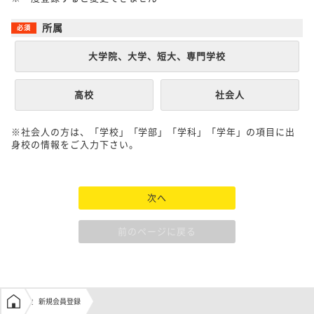
所属
大学院、大学、短大、専門学校
高校
社会人
※社会人の方は、「学校」「学部」「学科」「学年」の項目に出
身校の情報をご入力下さい。
次へ
前のページに戻る
学生の窓口トップ
新規会員登録