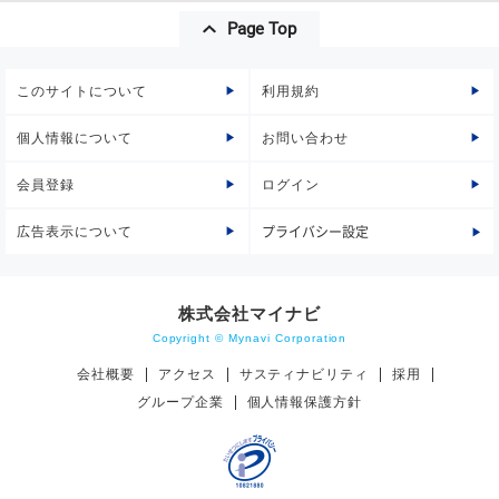
Page Top
このサイトについて
利用規約
個人情報について
お問い合わせ
会員登録
ログイン
広告表示について
プライバシー設定
株式会社マイナビ
Copyright © Mynavi Corporation
会社概要
アクセス
サスティナビリティ
採用
グループ企業
個人情報保護方針