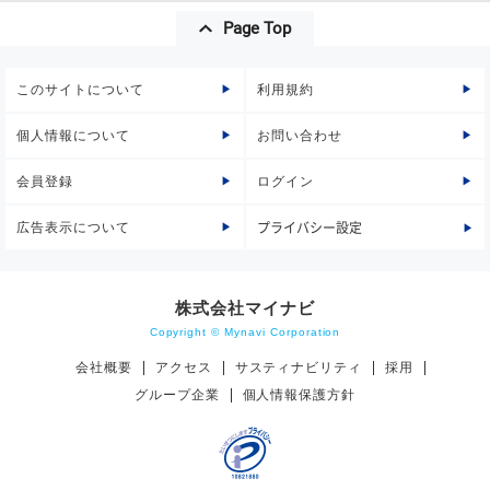
Page Top
このサイトについて
利用規約
個人情報について
お問い合わせ
会員登録
ログイン
広告表示について
プライバシー設定
株式会社マイナビ
Copyright © Mynavi Corporation
会社概要
アクセス
サスティナビリティ
採用
グループ企業
個人情報保護方針