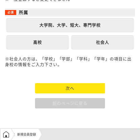
所属
大学院、大学、短大、専門学校
高校
社会人
※社会人の方は、「学校」「学部」「学科」「学年」の項目に出
身校の情報をご入力下さい。
次へ
前のページに戻る
学生の窓口トップ
新規会員登録