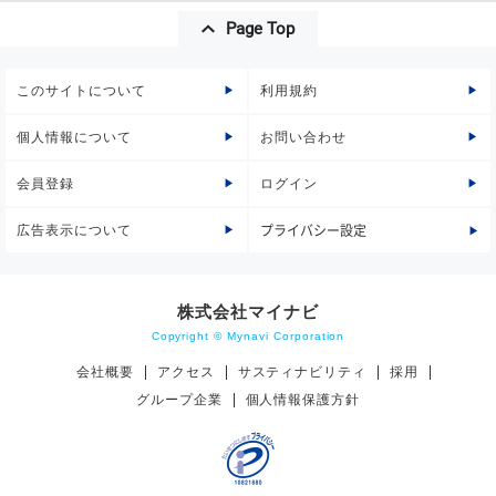
Page Top
このサイトについて
利用規約
個人情報について
お問い合わせ
会員登録
ログイン
広告表示について
プライバシー設定
株式会社マイナビ
Copyright © Mynavi Corporation
会社概要
アクセス
サスティナビリティ
採用
グループ企業
個人情報保護方針