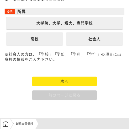
所属
大学院、大学、短大、専門学校
高校
社会人
※社会人の方は、「学校」「学部」「学科」「学年」の項目に出
身校の情報をご入力下さい。
次へ
前のページに戻る
学生の窓口トップ
新規会員登録