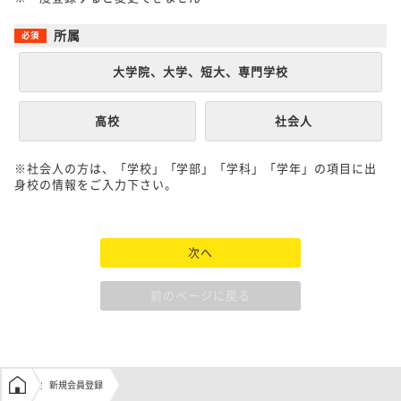
所属
大学院、大学、短大、専門学校
高校
社会人
※社会人の方は、「学校」「学部」「学科」「学年」の項目に出
身校の情報をご入力下さい。
次へ
前のページに戻る
学生の窓口トップ
新規会員登録