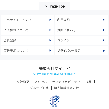
Page Top
このサイトについて
利用規約
個人情報について
お問い合わせ
会員登録
ログイン
広告表示について
プライバシー設定
株式会社マイナビ
Copyright © Mynavi Corporation
会社概要
アクセス
サスティナビリティ
採用
グループ企業
個人情報保護方針