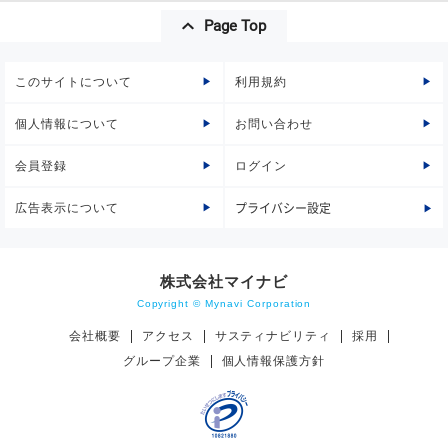
Page Top
このサイトについて
利用規約
個人情報について
お問い合わせ
会員登録
ログイン
広告表示について
プライバシー設定
株式会社マイナビ
Copyright © Mynavi Corporation
会社概要
アクセス
サスティナビリティ
採用
グループ企業
個人情報保護方針