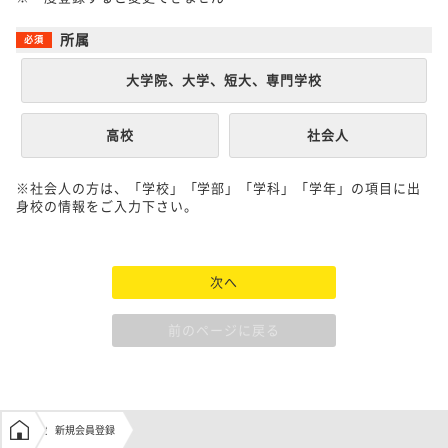
所属
大学院、大学、短大、専門学校
高校
社会人
※社会人の方は、「学校」「学部」「学科」「学年」の項目に出
身校の情報をご入力下さい。
次へ
前のページに戻る
学生の窓口トップ
新規会員登録