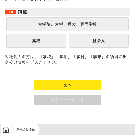
所属
大学院、大学、短大、専門学校
高校
社会人
※社会人の方は、「学校」「学部」「学科」「学年」の項目に出
身校の情報をご入力下さい。
次へ
前のページに戻る
学生の窓口トップ
新規会員登録