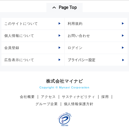
Page Top
このサイトについて
利用規約
個人情報について
お問い合わせ
会員登録
ログイン
広告表示について
プライバシー設定
株式会社マイナビ
Copyright © Mynavi Corporation
会社概要
アクセス
サスティナビリティ
採用
グループ企業
個人情報保護方針