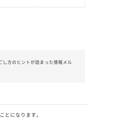
ごし方のヒントが詰まった情報メル
ことになります。