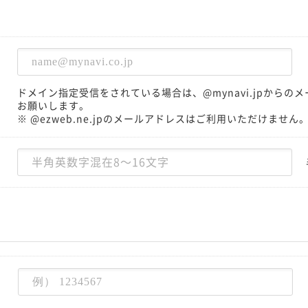
ドメイン指定受信をされている場合は、@mynavi.jpから
お願いします。
※ @ezweb.ne.jpのメールアドレスはご利用いただけません