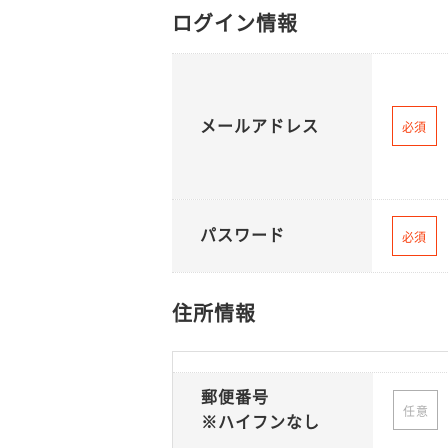
ログイン情報
メールアドレス
必須
パスワード
必須
住所情報
郵便番号
任意
※ハイフンなし