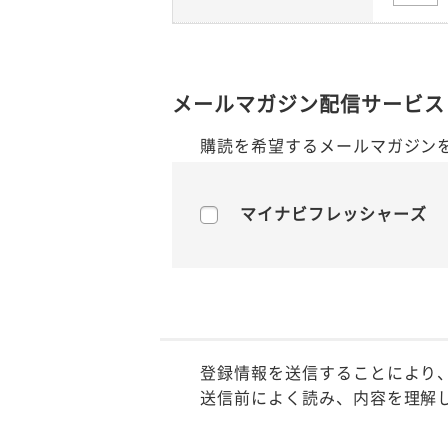
メールマガジン配信サービス
購読を希望するメールマガジン
マイナビフレッシャーズ
登録情報を送信することにより
送信前によく読み、内容を理解