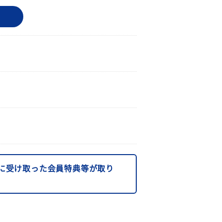
に受け取った会員特典等が取り