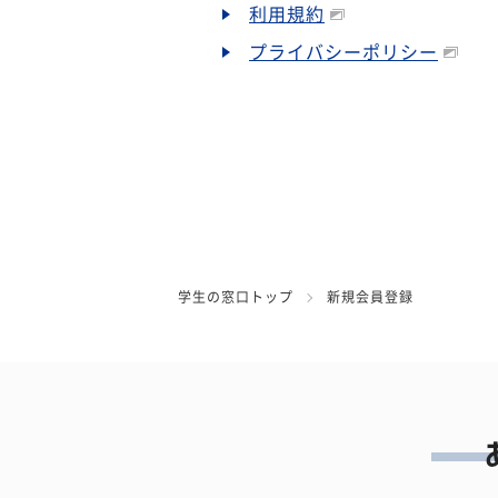
利用規約
プライバシーポリシー
学生の窓口トップ
新規会員登録