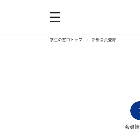
学生の窓口トップ
新規会員登録
会員情