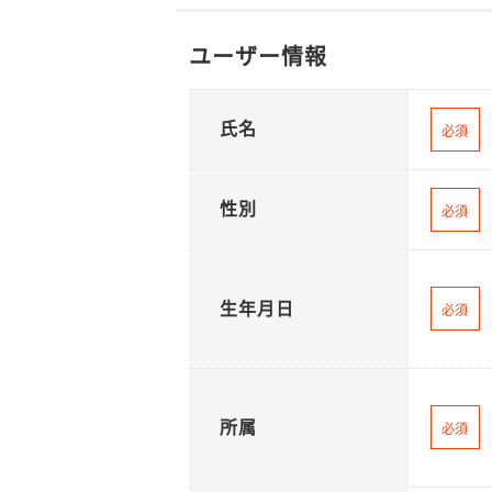
ユーザー情報
氏名
必須
性別
必須
生年月日
必須
所属
必須