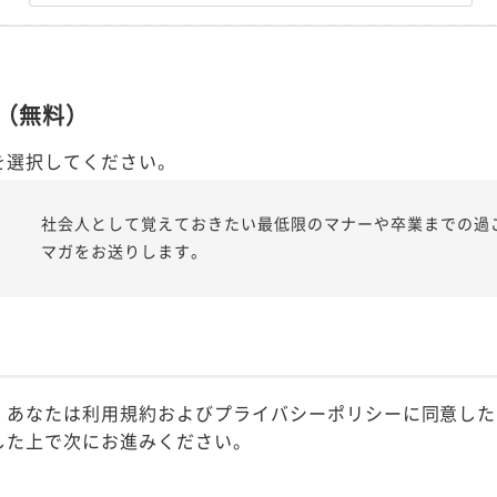
（無料）
を選択してください。
社会人として覚えておきたい最低限のマナーや卒業までの過
マガをお送りします。
、あなたは利用規約およびプライバシーポリシーに同意した
した上で次にお進みください。