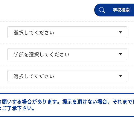
学校検索
お願いする場合があります。提示を頂けない場合、それまで
めご了承下さい。