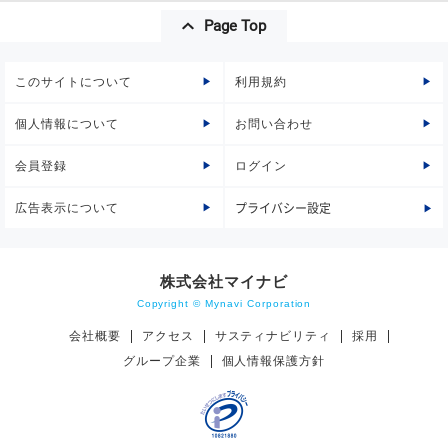
Page Top
このサイトについて
利用規約
個人情報について
お問い合わせ
会員登録
ログイン
広告表示について
プライバシー設定
株式会社マイナビ
Copyright © Mynavi Corporation
会社概要
アクセス
サスティナビリティ
採用
グループ企業
個人情報保護方針