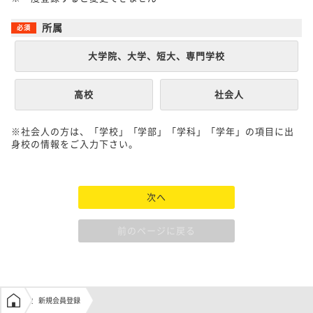
所属
大学院、大学、短大、専門学校
高校
社会人
※社会人の方は、「学校」「学部」「学科」「学年」の項目に出
身校の情報をご入力下さい。
次へ
前のページに戻る
学生の窓口トップ
新規会員登録