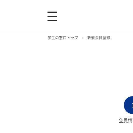
学生の窓口トップ
新規会員登録
会員情