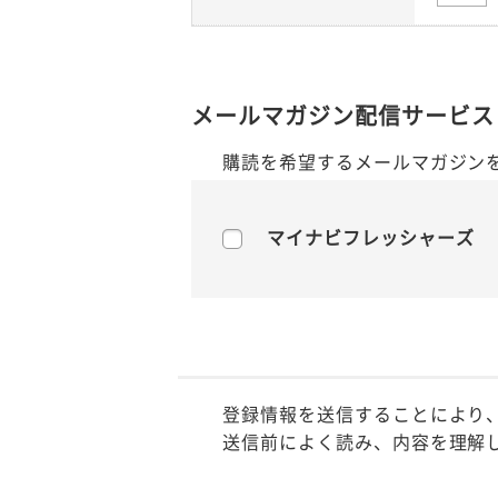
メールマガジン配信サービス
購読を希望するメールマガジン
マイナビフレッシャーズ
登録情報を送信することにより
送信前によく読み、内容を理解