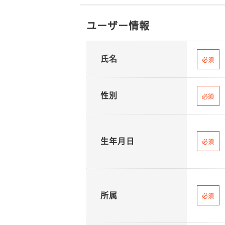
ユーザー情報
氏名
必須
性別
必須
生年月日
必須
所属
必須