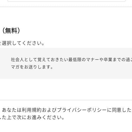
（無料）
を選択してください。
社会人として覚えておきたい最低限のマナーや卒業までの過
マガをお送りします。
、あなたは利用規約およびプライバシーポリシーに同意した
した上で次にお進みください。