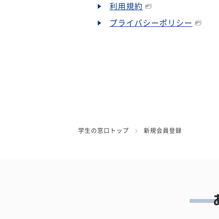
利用規約
プライバシーポリシー
学生の窓口トップ
新規会員登録