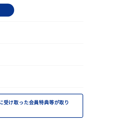
に受け取った会員特典等が取り