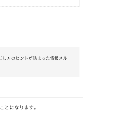
ごし方のヒントが詰まった情報メル
ことになります。