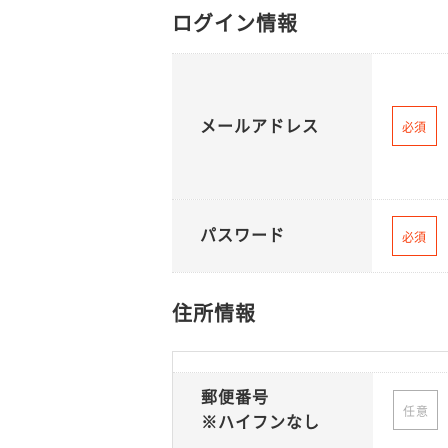
ログイン情報
メールアドレス
必須
パスワード
必須
住所情報
郵便番号
任意
※ハイフンなし