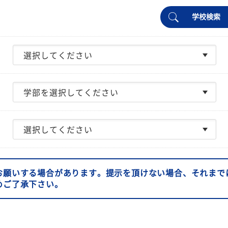
学校検索
お願いする場合があります。提示を頂けない場合、それまで
めご了承下さい。