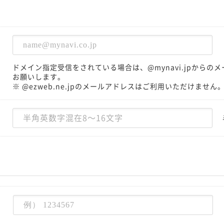
ドメイン指定受信をされている場合は、@mynavi.jpから
お願いします。
※ @ezweb.ne.jpのメールアドレスはご利用いただけません