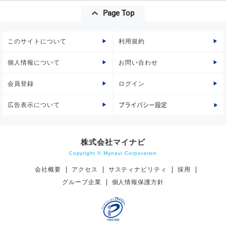
Page Top
このサイトについて
利用規約
個人情報について
お問い合わせ
会員登録
ログイン
広告表示について
プライバシー設定
株式会社マイナビ
Copyright © Mynavi Corporation
会社概要
アクセス
サスティナビリティ
採用
グループ企業
個人情報保護方針