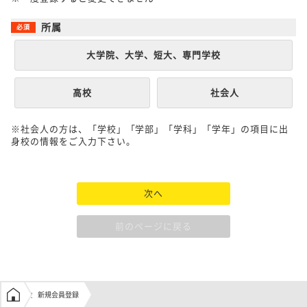
所属
大学院、大学、短大、専門学校
高校
社会人
※社会人の方は、「学校」「学部」「学科」「学年」の項目に出
身校の情報をご入力下さい。
次へ
前のページに戻る
学生の窓口トップ
新規会員登録