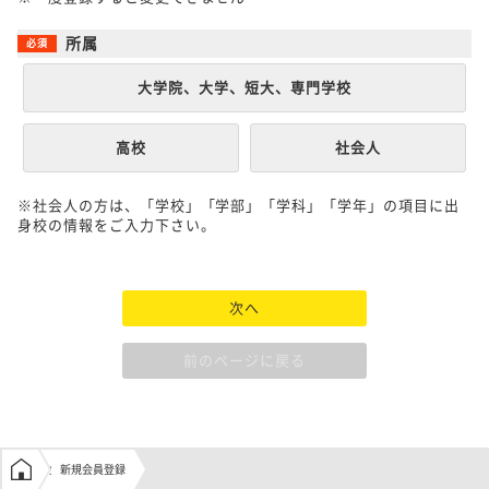
所属
大学院、大学、短大、専門学校
高校
社会人
※社会人の方は、「学校」「学部」「学科」「学年」の項目に出
身校の情報をご入力下さい。
次へ
前のページに戻る
学生の窓口トップ
新規会員登録