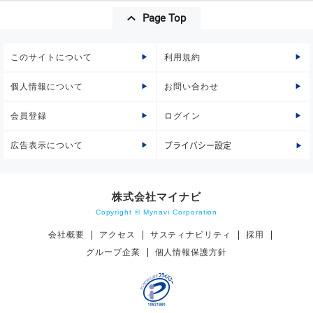
Page Top
このサイトについて
利用規約
個人情報について
お問い合わせ
会員登録
ログイン
広告表示について
プライバシー設定
株式会社マイナビ
Copyright © Mynavi Corporation
会社概要
アクセス
サスティナビリティ
採用
グループ企業
個人情報保護方針